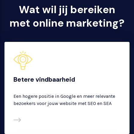
Wat wil jij bereiken
met online marketing?
Betere vindbaarheid
Een hogere positie in Google en meer relevante
bezoekers voor jouw website met SEO en SEA