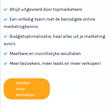
Altijd uitgevoerd door topmarketeers
Een volledig team met de benodigde online
marketingkennis
Budgetoptimalisatie, haal alles uit je marketing
euro's
Meetbare en inzichtelijke resultaten
Meer bezoekers, meer leads en meer verkopen!
Ontdek
onze
werkwijze