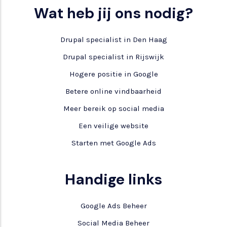
Wat heb jij ons nodig?
Drupal specialist in Den Haag
Drupal specialist in Rijswijk
Hogere positie in Google
Betere online vindbaarheid
Meer bereik op social media
Een veilige website
Starten met Google Ads
Handige links
Google Ads Beheer
Social Media Beheer