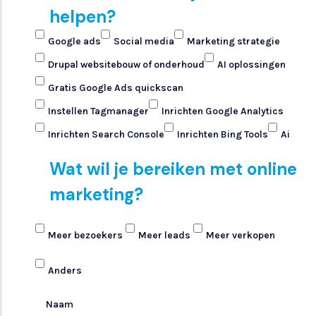
helpen?
Google ads
Social media
Marketing strategie
Drupal websitebouw of onderhoud
AI oplossingen
Gratis Google Ads quickscan
Instellen Tagmanager
Inrichten Google Analytics
Inrichten Search Console
Inrichten Bing Tools
Ai
Wat wil je bereiken met online
marketing?
Meer bezoekers
Meer leads
Meer verkopen
Anders
Naam