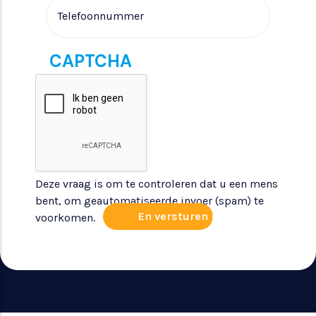
CAPTCHA
Deze vraag is om te controleren dat u een mens
bent, om geautomatiseerde invoer (spam) te
voorkomen.