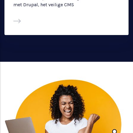
met Drupal, het veilige CMS