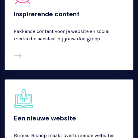
Inspirerende content
Pakkende content voor je website en social
media die aanslaat bij jouw doelgroep
Een nieuwe website
Bureau Bishop maakt overtuigende websites