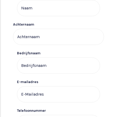
Achternaam
Bedrijfsnaam
E-mailadres
Telefoonnummer