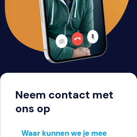
Neem contact met
ons op
Waar kunnen we je mee