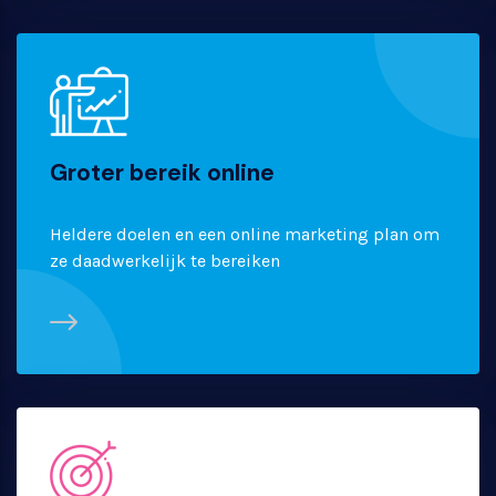
Groter bereik online
Heldere doelen en een online marketing plan om
ze daadwerkelijk te bereiken