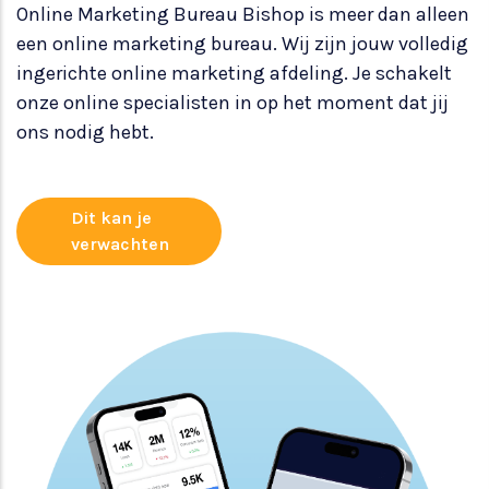
Online Marketing Bureau Bishop is meer dan alleen
een online marketing bureau. Wij zijn jouw volledig
ingerichte online marketing afdeling. Je schakelt
onze online specialisten in op het moment dat jij
ons nodig hebt.
Dit kan je
verwachten