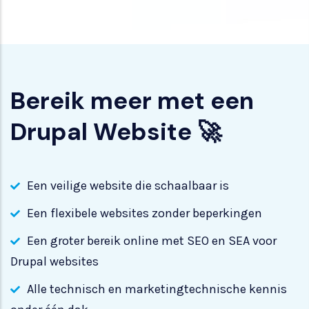
Bereik meer met een
Drupal Website 🚀
Een veilige website die schaalbaar is
Een flexibele websites zonder beperkingen
Een groter bereik online met SEO en SEA voor
Drupal websites
Alle technisch en marketingtechnische kennis