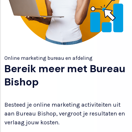
Online marketing bureau en afdeling
Bereik meer met Bureau
Bishop
Besteed je online marketing activiteiten uit
aan Bureau Bishop, vergroot je resultaten en
verlaag jouw kosten.