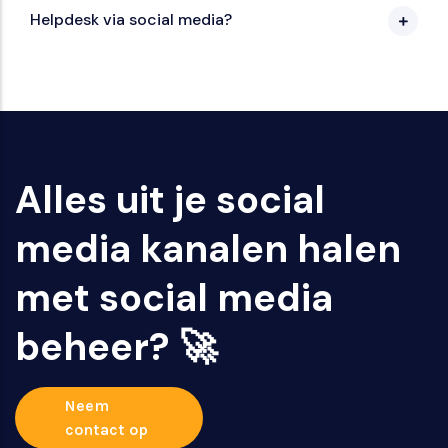
Helpdesk via social media?
Alles uit je social
media kanalen halen
met social media
beheer? 🚀
Neem
contact op