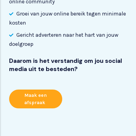
online community
Groei van jouw online bereik tegen minimale
kosten
Gericht adverteren naar het hart van jouw
doelgroep
Daarom is het verstandig om jou social
media uit te besteden?
Maak een
afspraak