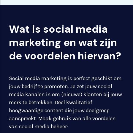
Wat is social media
marketing en wat zijn
de voordelen hiervan?
Social media marketing is perfect geschikt om
jouw bedrijf te promoten. Je zet jouw social
media kanalen in om (nieuwe) klanten bij jouw
merk te betrekken. Deel kwalitatief
hoogwaardige content die jouw doelgroep
aanspreekt. Maak gebruik van alle voordelen
van social media beheer: