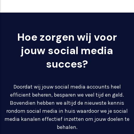
Hoe zorgen wij voor
jouw social media
succes?
Doordat wij jouw social media accounts heel
efficient beheren, besparen we veel tijd en geld.
Bovendien hebben we altijd de nieuwste kennis
rondom social media in huis waardoor we je social
media kanalen effectief inzetten om jouw doelen te
behalen.