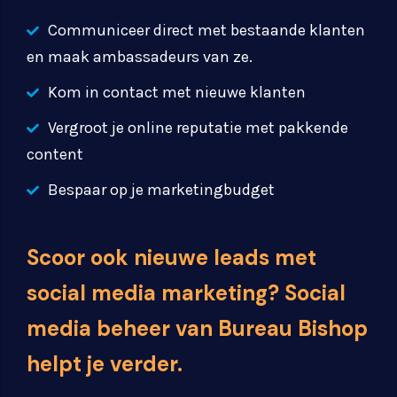
Communiceer direct met bestaande klanten
en maak ambassadeurs van ze.
Kom in contact met nieuwe klanten
Vergroot je online reputatie met pakkende
content
Bespaar op je marketingbudget
Scoor ook nieuwe leads met
social media marketing? Social
media beheer van Bureau Bishop
helpt je verder.