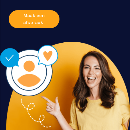
Maak een
afspraak