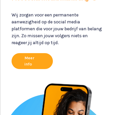
Wij zorgen voor een permanente
aanwezigheid op de social media
platformen die voor jouw bedrijf van belang
zijn. Zo missen jouw volgers niets en
reageer jij altijd op tijd.
Meer
info