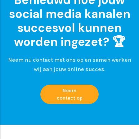
social media kanalen
succesvol kunnen
worden ingezet? 🏆
Neem nu contact met ons op en samen werken
wij aan jouw online succes.
Neem
contact op