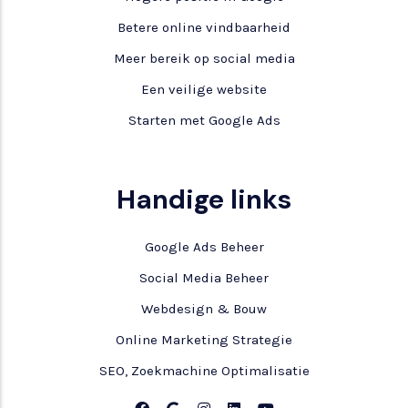
Betere online vindbaarheid
Meer bereik op social media
Een veilige website
Starten met Google Ads
Handige links
Google Ads Beheer
Social Media Beheer
Webdesign & Bouw
Online Marketing Strategie
SEO, Zoekmachine Optimalisatie