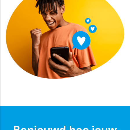
Benieuwd hoe jouw