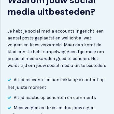
Waarom jouw social
media uitbesteden?
Je hebt je social media accounts ingericht, een
aantal posts geplaatst en wellicht al wat
volgers en likes verzameld. Maar dan komt de
klad erin. Je hebt simpelweg geen tijd meer om
je social mediakanalen goed te beheren. Het
wordt tijd om jouw social media uit te besteden:
Altijd relevante en aantrekkelijke content op
het juiste moment
Altijd reactie op berichten en comments
Meer volgers en likes en dus jouw eigen