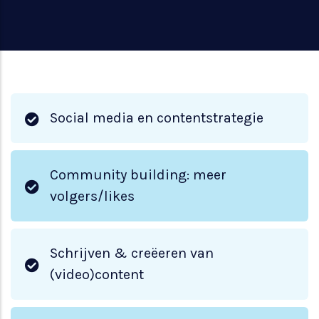
Social media en contentstrategie
Community building: meer
volgers/likes
Schrijven & creëeren van
(video)content