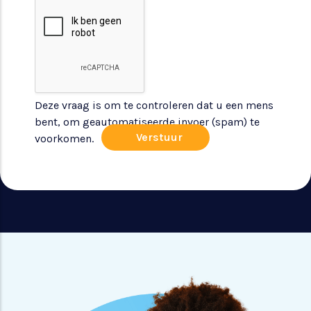
Deze vraag is om te controleren dat u een mens
bent, om geautomatiseerde invoer (spam) te
voorkomen.