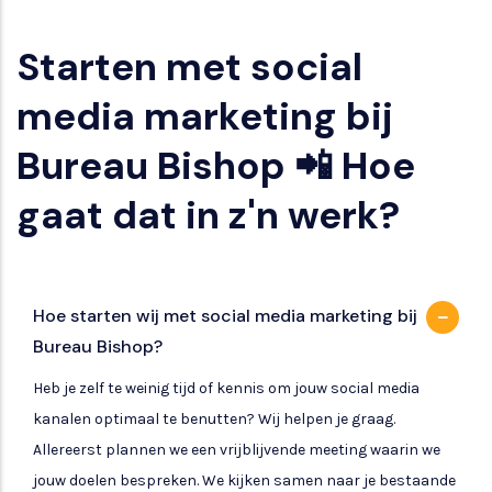
Starten met social
media marketing bij
Bureau Bishop 📲 Hoe
gaat dat in z'n werk?
Hoe starten wij met social media marketing bij
Bureau Bishop?
Heb je zelf te weinig tijd of kennis om jouw social media
kanalen optimaal te benutten? Wij helpen je graag.
Allereerst plannen we een vrijblijvende meeting waarin we
jouw doelen bespreken. We kijken samen naar je bestaande