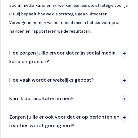
social media kanalen en werken een eerste strategie voor je
uit. Jij bepaalt hoe we die strategie gaan uitvoeren.
Vervolgens nemen we het social media beheer voor je uit
handen en rapporteren we de resultaten.
Hoe zorgen jullie ervoor dat mijn social media
kanalen groeien?
Hoe vaak wordt er wekelijks gepost?
Kan ik de resultaten inzien?
Zorgen jullie er ook voor dat er op berichten en
reacties wordt gereageerd?