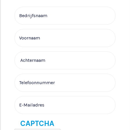
Bedrijfsnaam
Voornaam
Achternaam
Telefoonnummer
E-mailadres
CAPTCHA