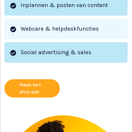
Inplannen & posten van content
Webcare & helpdeskfuncties
Social advertising & sales
Maak een
afspraak