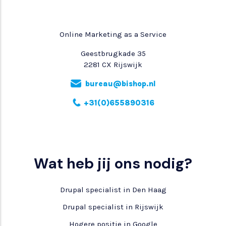
Online Marketing as a Service
Geestbrugkade 35
2281 CX Rijswijk
bureau@bishop.nl
+31(0)655890316
Wat heb jij ons nodig?
Drupal specialist in Den Haag
Drupal specialist in Rijswijk
Hogere positie in Google