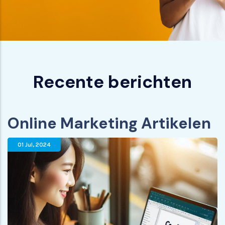
Recente berichten
Online Marketing Artikelen
01 Jul
,
2024