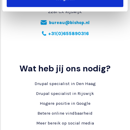
Geestbrugkade 35
2281 CX Rijswijk
bureau@bishop.nl
+31(0)655890316
Wat heb jij ons nodig?
Drupal specialist in Den Haag
Drupal specialist in Rijswijk
Hogere positie in Google
Betere online vindbaarheid
Meer bereik op social media