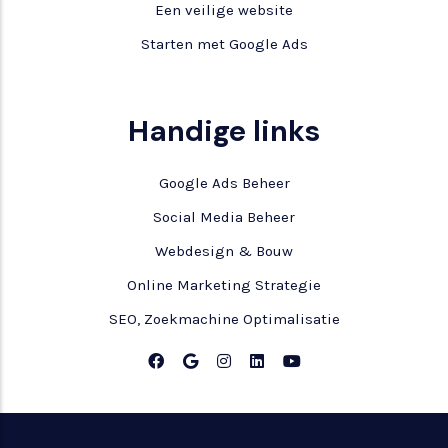
Een veilige website
Starten met Google Ads
Handige links
Google Ads Beheer
Social Media Beheer
Webdesign & Bouw
Online Marketing Strategie
SEO, Zoekmachine Optimalisatie