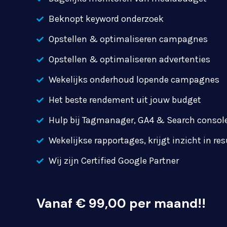
Beknopt keyword onderzoek
Opstellen & optimaliseren campagnes
Opstellen & optimaliseren advertenties
Wekelijks onderhoud lopende campagnes
Het beste rendement uit jouw budget
Hulp bij Tagmanager, GA4 & Search consol
Wekelijkse rapportages, krijgt inzicht in re
Wij zijn Certified Google Partner
Vanaf € 99,00 per maand!!