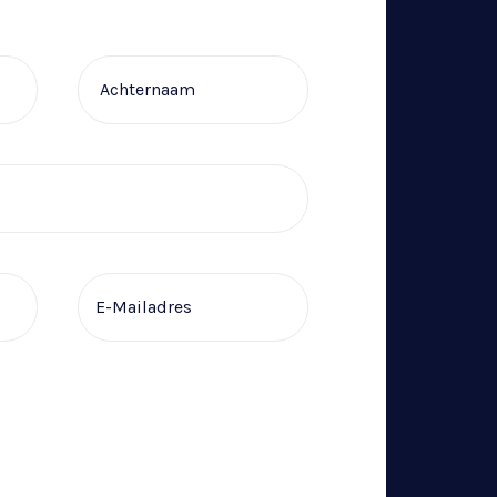
Achternaam
E-mailadres