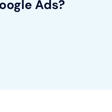
oogle Ads?