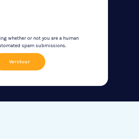
sting whether or not you are a human
 automated spam submissions.