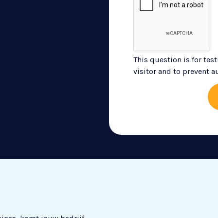
This question is for te
visitor and to prevent