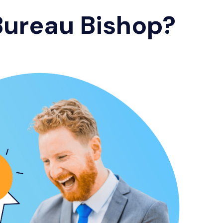
Bureau Bishop?