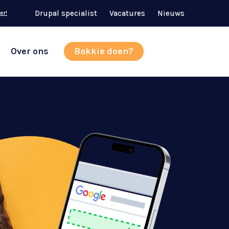
Drupal specialist
Vacatures
Nieuws
er!
Over ons
Bakkie doen?